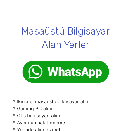
Masaüstü Bilgisayar
Alan Yerler
* İkinci el masaüstü bilgisayar alımı
* Gaming PC alımı
* Ofis bilgisayarı alımı
* Aynı gün nakit ödeme
* Yerinde alım hizmeti