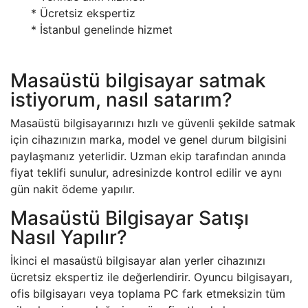
* Ücretsiz ekspertiz
* İstanbul genelinde hizmet
Masaüstü bilgisayar satmak
istiyorum, nasıl satarım?
Masaüstü bilgisayarınızı hızlı ve güvenli şekilde satmak
için cihazınızın marka, model ve genel durum bilgisini
paylaşmanız yeterlidir. Uzman ekip tarafından anında
fiyat teklifi sunulur, adresinizde kontrol edilir ve aynı
gün nakit ödeme yapılır.
Masaüstü Bilgisayar Satışı
Nasıl Yapılır?
İkinci el masaüstü bilgisayar alan yerler cihazınızı
ücretsiz ekspertiz ile değerlendirir. Oyuncu bilgisayarı,
ofis bilgisayarı veya toplama PC fark etmeksizin tüm