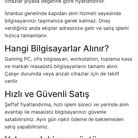
cihazlar piyasa değerine göre fiyatlandırılır.
İstanbul genelinde kapıdan alım hizmeti sayesinde
bilgisayarınızı taşımanıza gerek kalmaz. Onay
verdiğiniz anda ekipler adresinize gelir ve satış işlemi
hızlıca tamamlanır.
Hangi Bilgisayarlar Alınır?
Gaming PC, ofis bilgisayarı, workstation, toplama kasa
ve markalı masaüstü bilgisayarların tamamı alınır.
Çalışır durumda veya arızalı cihazlar için de teklif
verilir.
Hızlı ve Güvenli Satış
Şeffaf fiyatlandırma, hızlı işlem süreci ve yerinde alım
avantajı ile masaüstü bilgisayarınızı güvenle
satabilirsiniz. Aynı gün nakit ödeme ile beklemeden
satış yapabilirsiniz.